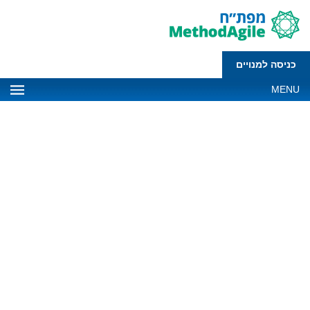
כניסה למנויים
MENU