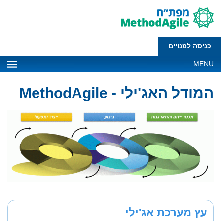
כניסה למנויים
MENU
המודל האג'ילי - MethodAgile
עץ מערכת אג'ילי