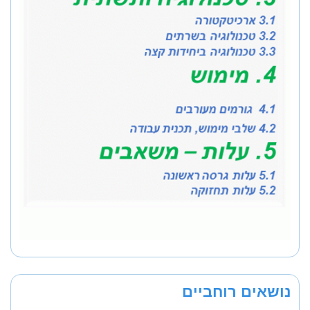
נושאים רוחביים