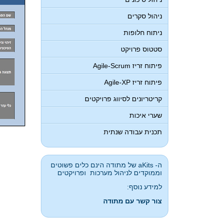
ניהול סקרים
ניתוח חלופות
סטטוס פרויקט
פיתוח זריז Agile-Scrum
פיתוח זריז Agile-XP
קריטריונים לסיווג פרויקטים
שערי איכות
תכנית עבודה שנתית
ה- aKits של מתודה הינם כלים פשוטים
וממוקדים לניהול מערכות ופרויקטים
למידע נוסף:
צור קשר עם מתודה