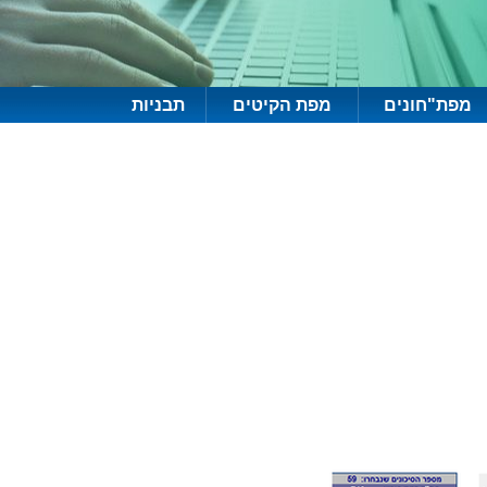
מפת"חונים
מפת הקיטים
תבניות