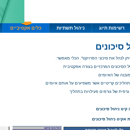
רשימות תיוג
ניהול תשתיות
כלים אקטיביים
 סיכונים
יתן לנהל את סיכוני הפרויקט*. הכלי מאפשר:
קיט ניהול סיכונים
 אקיט ניהול סיכונים