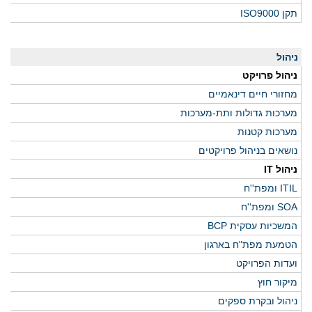
תקן ISO9000
ניהול
ניהול פרויקט
מחזורי חיים דינאמיים
מערכות גדולות ותת-מערכות
מערכות קטנות
נושאים בניהול פרויקטים
ניהול IT
ITIL ומפת''ח
SOA ומפת''ח
המשכיות עסקית BCP
הטמעת מפת"ח בארגון
ועדות הפרויקט
מיקור חוץ
ניהול ובקרת ספקים