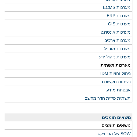
מערכות ECMS
מערכות ERP
מערכות GIS
מערכות אינטרנט
מערכות ארכיב
מערכות מובייל
מערכות ניהול ידע
מערכות תשתית
ניהול זהויות IDM
רשתות תקשורת
אבטחת מידע
תשתית פיזית חדר מחשב
נושאים תומכים
נושאים תומכים
SOW של הפרויקט