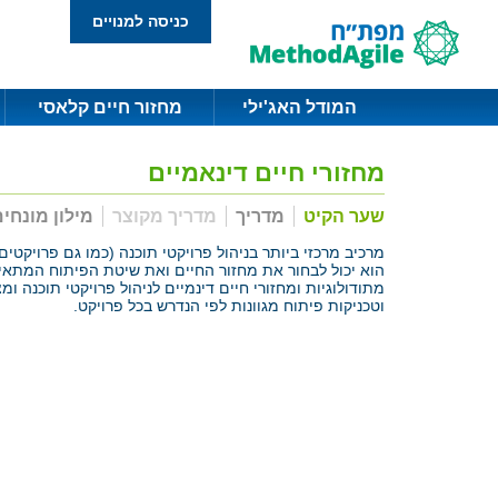
כניסה למנויים
המודל האג'ילי
מחזור חיים קלאסי
מחזורי חיים דינאמיים
שער הקיט
מדריך
מדריך מקוצר
מילון מונחי
מרכיב מרכזי ביותר בניהול פרויקטי תוכנה (כמו גם פרויקט
הוא יכול לבחור את מחזור החיים ואת שיטת הפיתוח המתאימי
מתודולוגיות ומחזורי חיים דינמיים לניהול פרויקטי תוכנה
וטכניקות פיתוח מגוונות לפי הנדרש בכל פרויקט.