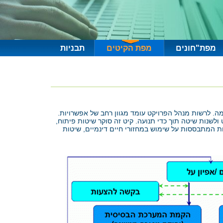
מפת"חונים
מפת הקיטים
תבניות
מה. לרשות מנהל הפרויקט עומד מגוון רחב של אפשרויות.
ולשנות שיטה תוך כדי תנועה. קיט זה סוקר שיטות פיתוח,
ות המתבססות על שימוש במחזורי חיים דינמיים, שיטות