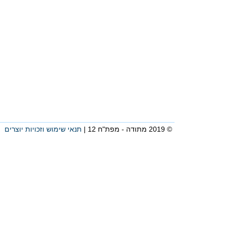
© 2019 מתודה - מפת"ח 12 |
תנאי שימוש וזכויות יוצרים