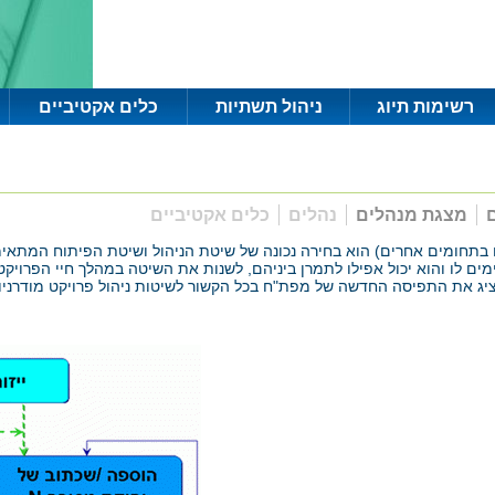
רשימות תיוג
ניהול תשתיות
כלים אקטיביים
ם
מצגת מנהלים
נהלים
כלים אקטיביים
ים בתחומים אחרים) הוא בחירה נכונה של שיטת הניהול ושיטת הפיתוח המתאי
ם לו והוא יכול אפילו לתמרן ביניהם, לשנות את השיטה במהלך חיי הפרויקט 
 ומציג את התפיסה החדשה של מפת"ח בכל הקשור לשיטות ניהול פרויקט מודרני