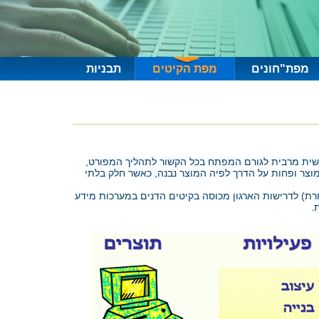
מפת"חונים
מפת הקיטים
תבניות
פשית מרבית לגורם המפתח בכל הקשור לתהליך המפורט,
המוצר ופחות על הדרך לפיה המוצר נבנה, כאשר חלק בלתי
רת) לדרישות הארגון מכוסה בקיטים הדנים במערכות מידע
.