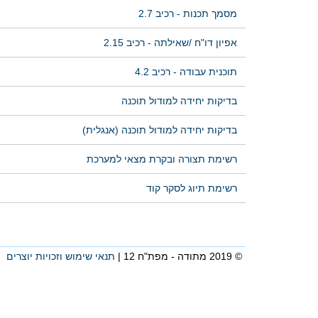
מסמך תכנות - רכיב 2.7
אפיון דו"ח /שאילתה - רכיב 2.15
תוכנית עבודה - רכיב 4.2
בדיקות יחידה למודול תוכנה
בדיקות יחידה למודול תוכנה (אנגלית)
רשימת תצורה ובקרת מצאי למערכת
רשימת תיוג לסקר קוד
© 2019 מתודה - מפת"ח 12 |
תנאי שימוש וזכויות יוצרים