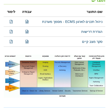
תוצרים
שם התוצר
עבודה
לימוד
ניהול תכנים לארגון ECMS - מסמך מערכת
הגדרת דרישות
סקר מצב קיים