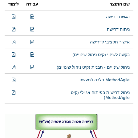
שם התוצר
עבודה
לימוד
הגשת דרישה
ניתוח דרישה
אישור תקציבי לדרישה
בקשה לשינוי (קיט ניהול שינויים)
ניהול שינויים - תבנית (קיט ניהול שינויים)
MethodAgile הלכה למעשה
ניהול דרישות בפיתוח אג'ילי (קיט
MethodAgile)