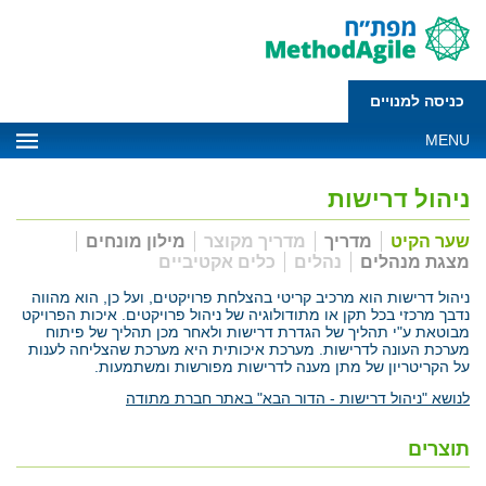
כניסה למנויים
MENU
ניהול דרישות
שער הקיט
מדריך
מדריך מקוצר
מילון מונחים
מצגת מנהלים
נהלים
כלים אקטיביים
ניהול דרישות הוא מרכיב קריטי בהצלחת פרויקטים, ועל כן, הוא מהווה
נדבך מרכזי בכל תקן או מתודולוגיה של ניהול פרויקטים. איכות הפרויקט
מבוטאת ע"י תהליך של הגדרת דרישות ולאחר מכן תהליך של פיתוח
מערכת העונה לדרישות. מערכת איכותית היא מערכת שהצליחה לענות
על הקריטריון של מתן מענה לדרישות מפורשות ומשתמעות.
לנושא "ניהול דרישות - הדור הבא" באתר חברת מתודה
תוצרים