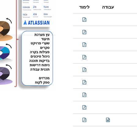
עבודה
לימוד