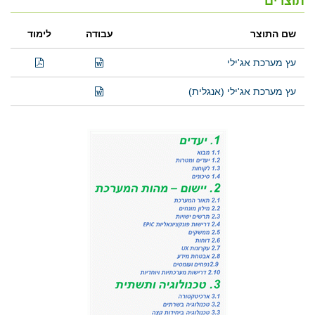
תוצרים
שם התוצר
עבודה
לימוד
עץ מערכת אג'ילי
עץ מערכת אג'ילי (אנגלית)