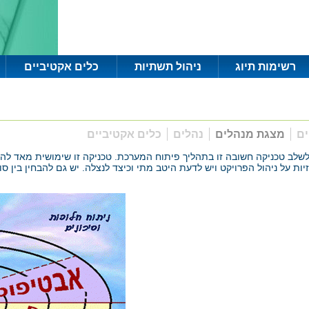
רשימות תיוג
ניהול תשתיות
כלים אקטיביים
ים
מצגת מנהלים
נהלים
כלים אקטיביים
ת על ניהול הפרויקט ויש לדעת היטב מתי וכיצד לנצלה. יש גם להבחין בין סו