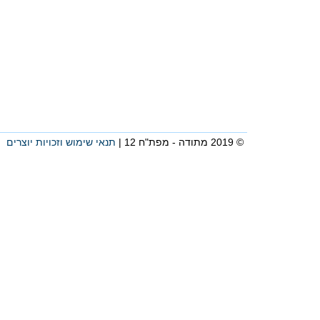
© 2019 מתודה - מפת"ח 12 |
תנאי שימוש וזכויות יוצרים