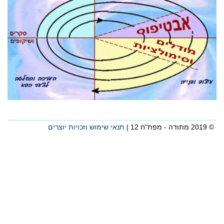
© 2019 מתודה - מפת"ח 12 |
תנאי שימוש וזכויות יוצרים