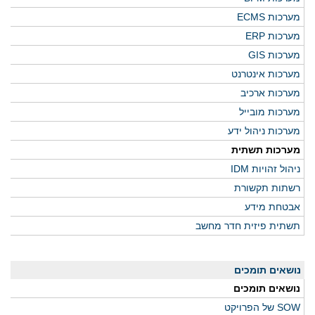
מערכות ECMS
מערכות ERP
מערכות GIS
מערכות אינטרנט
מערכות ארכיב
מערכות מובייל
מערכות ניהול ידע
מערכות תשתית
ניהול זהויות IDM
רשתות תקשורת
אבטחת מידע
תשתית פיזית חדר מחשב
נושאים תומכים
נושאים תומכים
SOW של הפרויקט