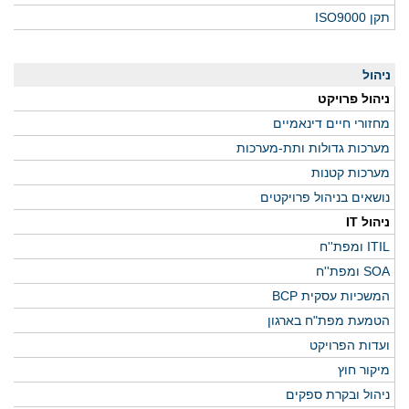
תקן ISO9000
ניהול
ניהול פרויקט
מחזורי חיים דינאמיים
מערכות גדולות ותת-מערכות
מערכות קטנות
נושאים בניהול פרויקטים
ניהול IT
ITIL ומפת''ח
SOA ומפת''ח
המשכיות עסקית BCP
הטמעת מפת"ח בארגון
ועדות הפרויקט
מיקור חוץ
ניהול ובקרת ספקים