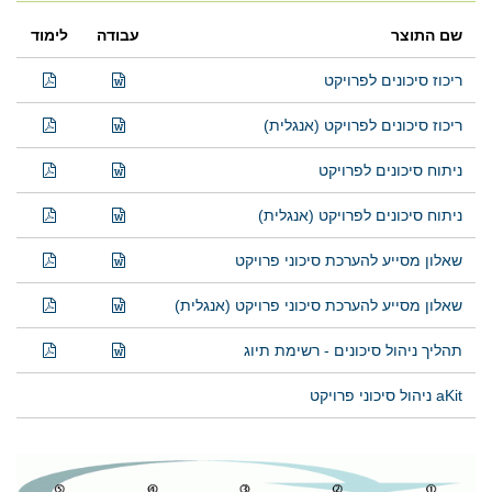
שם התוצר
עבודה
לימוד
ריכוז סיכונים לפרויקט
ריכוז סיכונים לפרויקט (אנגלית)
ניתוח סיכונים לפרויקט
ניתוח סיכונים לפרויקט (אנגלית)
שאלון מסייע להערכת סיכוני פרויקט
שאלון מסייע להערכת סיכוני פרויקט (אנגלית)
תהליך ניהול סיכונים - רשימת תיוג
aKit ניהול סיכוני פרויקט