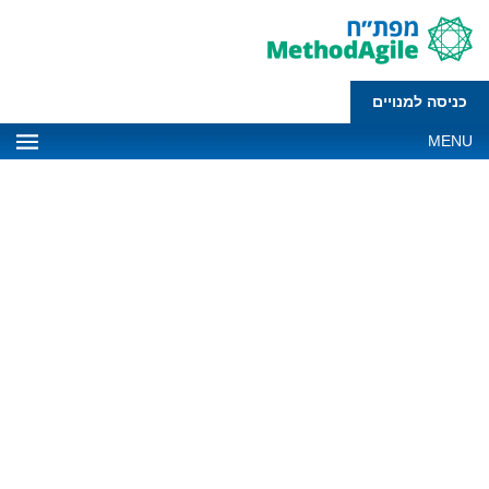
כניסה למנויים
MENU