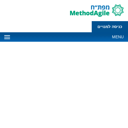
כניסה למנויים
MENU