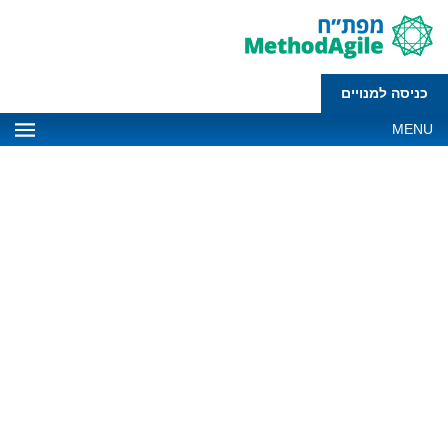
כניסה למנויים
MENU