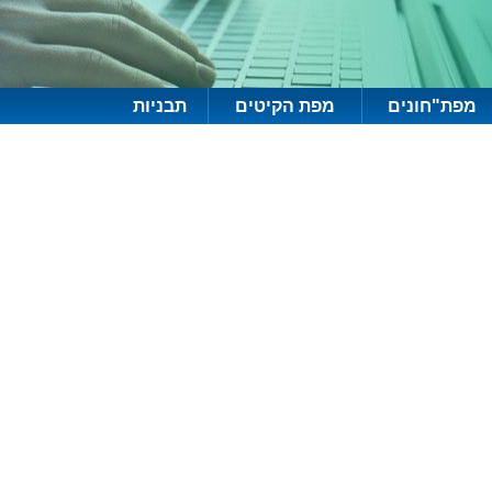
מפת"חונים
מפת הקיטים
תבניות