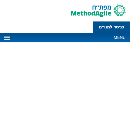
כניסה למנויים
MENU