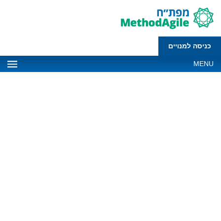
כניסה למנויים
MENU