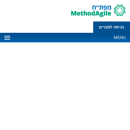
כניסה למנויים
MENU