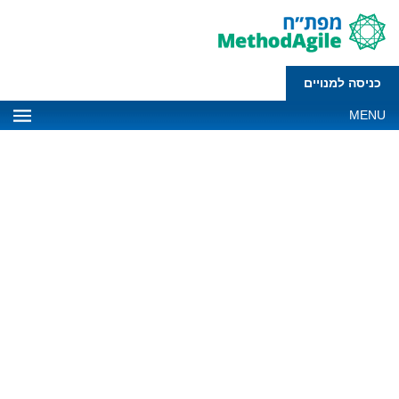
כניסה למנויים
MENU