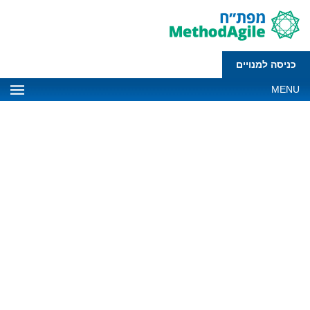
כניסה למנויים
MENU