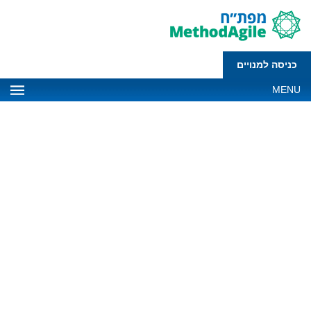
כניסה למנויים
MENU