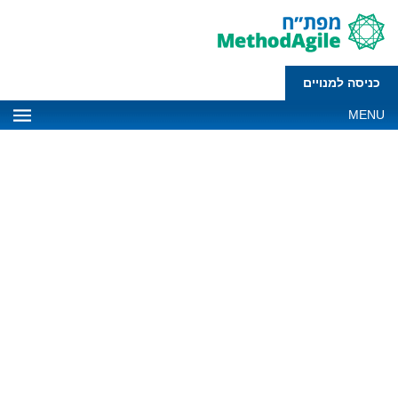
כניסה למנויים
MENU