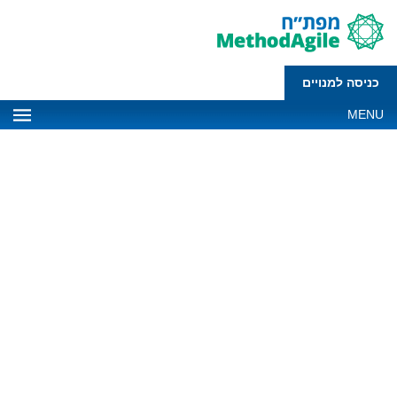
כניסה למנויים
MENU