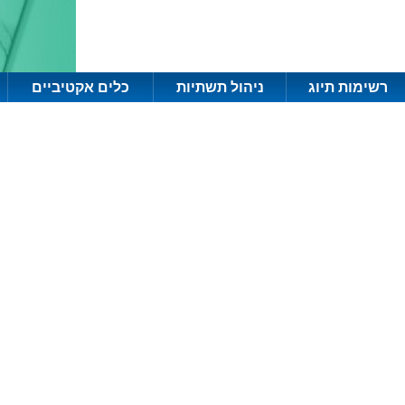
רשימות תיוג
ניהול תשתיות
כלים אקטיביים