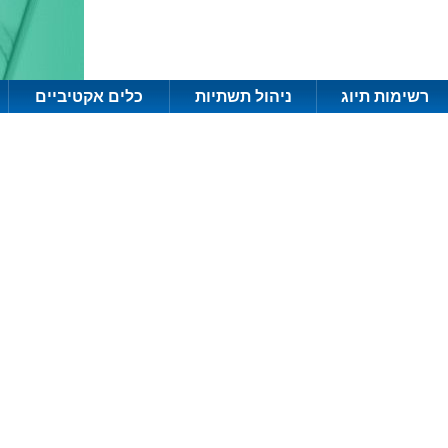
רשימות תיוג
ניהול תשתיות
כלים אקטיביים