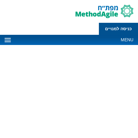
כניסה למנויים
MENU