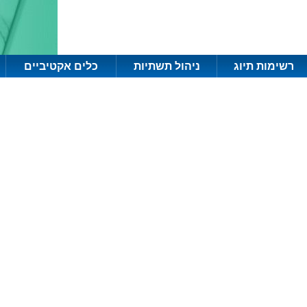
רשימות תיוג
ניהול תשתיות
כלים אקטיביים