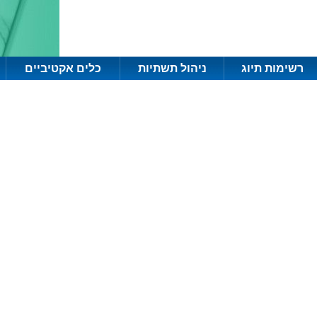
רשימות תיוג
ניהול תשתיות
כלים אקטיביים