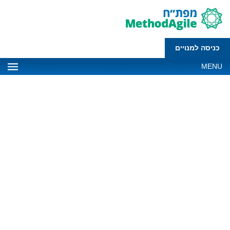
כניסה למנויים
MENU