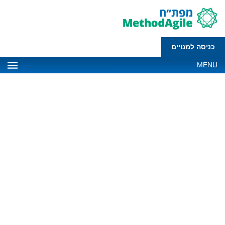
כניסה למנויים
MENU