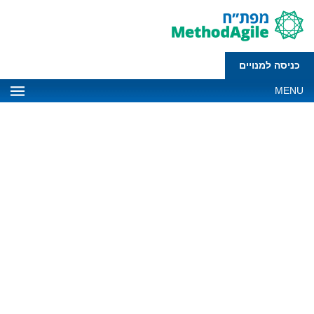
כניסה למנויים
MENU