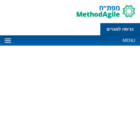
כניסה למנויים
MENU