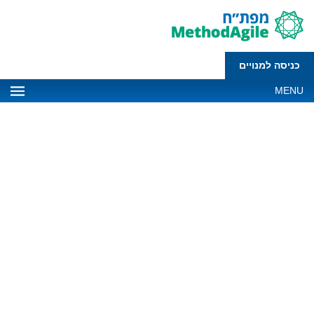
כניסה למנויים
MENU