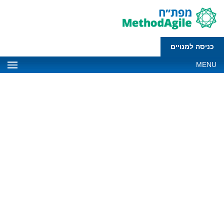
כניסה למנויים
MENU