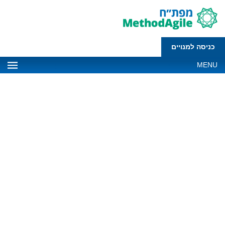
כניסה למנויים
MENU