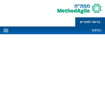
כניסה למנויים
MENU