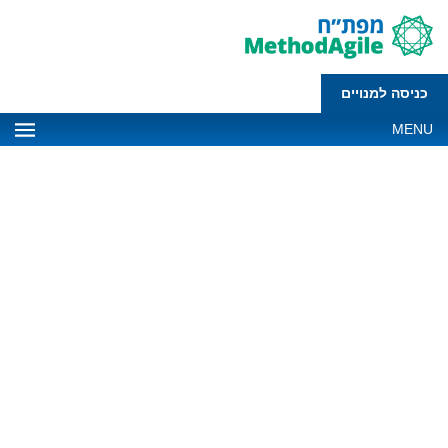
כניסה למנויים
MENU