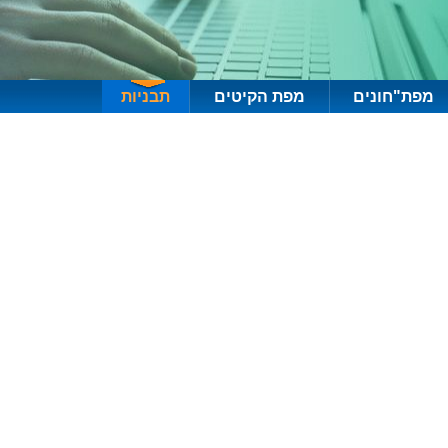
מפת"חונים
מפת הקיטים
תבניות