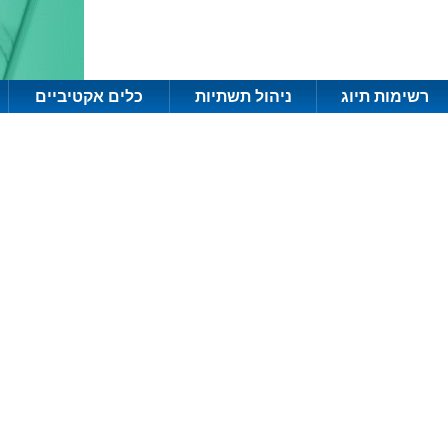
רשימות תיוג
ניהול תשתיות
כלים אקטיביים