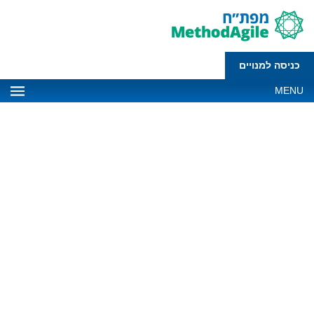
כניסה למנויים
MENU