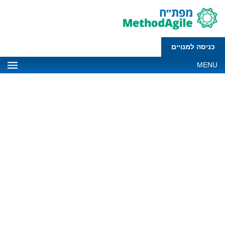
כניסה למנויים
MENU