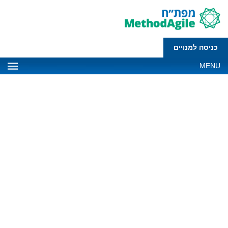
כניסה למנויים
MENU