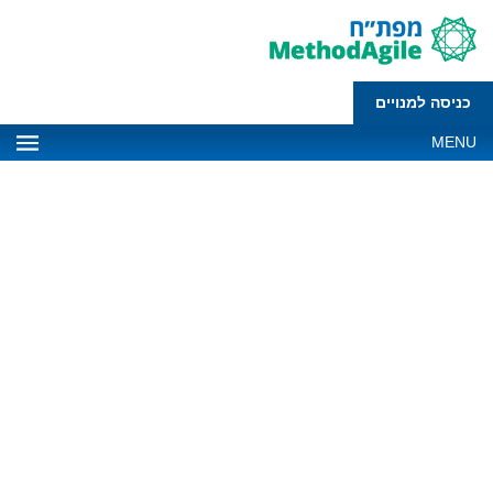
כניסה למנויים
MENU