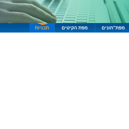
מפת"חונים
מפת הקיטים
תבניות