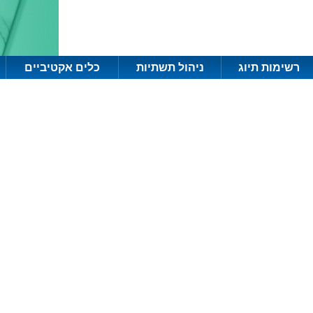
רשימות תיוג
ניהול תשתיות
כלים אקטיביים