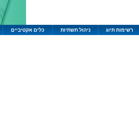
רשימות תיוג
ניהול תשתיות
כלים אקטיביים