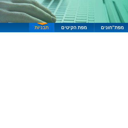
מפת"חונים
מפת הקיטים
תבניות