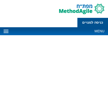
כניסה למנויים
MENU