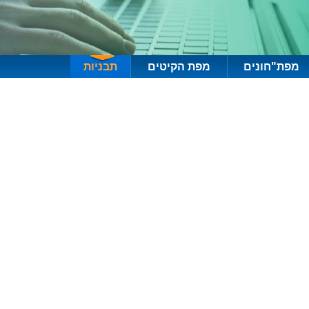
מפת"חונים
מפת הקיטים
תבניות