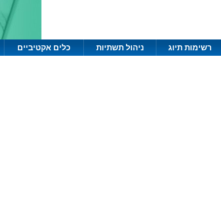
רשימות תיוג
ניהול תשתיות
כלים אקטיביים