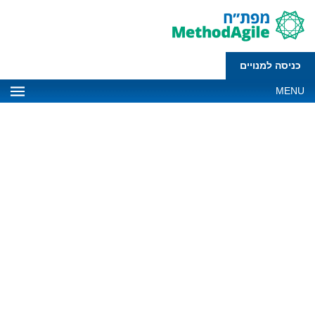
כניסה למנויים
MENU